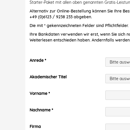
Starter-Paket mit allen oben genannten Gratis-Leistun
Alternativ zur Online-Bestellung können Sie Ihre Bes
+49 (0)6123 / 9238 233 abgeben.
Die mit * gekennzeichneten Felder sind Pflichtfelder.
Ihre Bankdaten verwenden wir erst, wenn Sie sich n
Weiterlesen entschieden haben. Andernfalls werden
Anrede
Akademischer Titel
Vorname
Nachname
Firma