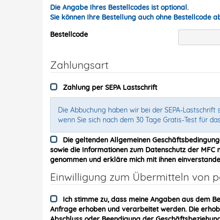
Die Angabe Ihres Bestellcodes ist optional.
Sie können Ihre Bestellung auch ohne Bestellcode 
Bestellcode
Zahlungsart
Zahlung per SEPA Lastschrift
Die Abbuchung haben wir bei der SEPA-Lastschrift s
wenn Sie sich nach dem 30 Tage Gratis-Test für da
Die geltenden Allgemeinen Geschäftsbedingung
sowie die Informationen zum Datenschutz der MFC me
genommen und erkläre mich mit ihnen einverstande
Einwilligung zum Übermitteln von
Ich stimme zu, dass meine Angaben aus dem Be
Anfrage erhoben und verarbeitet werden. Die erh
Abschluss oder Beendigung der Geschäftsbeziehung 