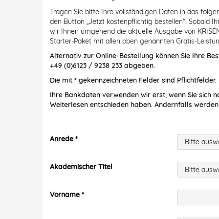
Tragen Sie bitte Ihre vollständigen Daten in das folg
den Button „Jetzt kostenpflichtig bestellen". Sobald 
wir Ihnen umgehend die aktuelle Ausgabe von KRISE
Starter-Paket mit allen oben genannten Gratis-Leistun
Alternativ zur Online-Bestellung können Sie Ihre Bes
+49 (0)6123 / 9238 233 abgeben.
Die mit * gekennzeichneten Felder sind Pflichtfelder.
Ihre Bankdaten verwenden wir erst, wenn Sie sich n
Weiterlesen entschieden haben. Andernfalls werden
Anrede
Akademischer Titel
Vorname