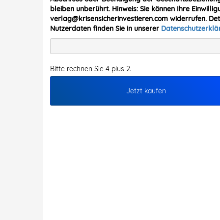
bleiben unberührt. Hinweis: Sie können Ihre Einwillig
verlag@krisensicherinvestieren.com widerrufen. De
Nutzerdaten finden Sie in unserer
Datenschutzerkl
Bitte rechnen Sie 4 plus 2.
Jetzt kaufen