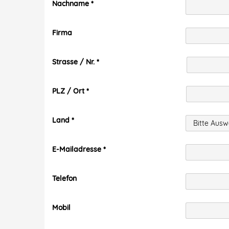
Nachname
Firma
Strasse / Nr.
PLZ / Ort
Land
E-Mailadresse
Telefon
Mobil