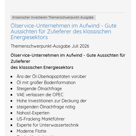
Krisensicher Investieren Themenschwerpunkt-Ausgabe
Ölservice-Unternehmen im Aufwind - Gute
Aussichten für Zulieferer des klassischen
Energiesektors
Themenschwerpunkt-Ausgabe Juli 2026
Ölservice-Unternehmen im Aufwind - Gute Aussichten für
Zulieferer
des klassischen Energiesektors
Ära der Öl-Überkapazitäten vorüber
Öl mit großer Bodenformation
Steigende Ölnachfrage
VAE verlassen die OPEC
Hohe Investitionen zur Deckung der
steigenden Ölnachfrage nötig
Nahost-Experten
US-Fracking Marktführer
Experte für Unterwassertechnik
Moderne Flotte