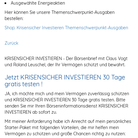
Ausgewählte Energieaktien
Hier können Sie unsere Themenschwerpunkt-Ausgaben
bestellen:
Shop: Krisensicher Investieren Themenschwerpunkt-Ausgaben
Zurück
KRISENSICHER INVESTIEREN - Der Börsenbrief mit Claus Vogt
und Roland Leuschel, der Ihr Vermögen schützt und bewahrt.
Jetzt KRISENSICHER INVESTIEREN 30 Tage
gratis testen !
JA, ich möchte mich und mein Vermögen zuverlässig schützen
und KRISENSICHER INVESTIEREN 30 Tage gratis testen. Bitte
senden Sie mir Ihren Börseninformationsdienst KRISENSICHER
INVESTIEREN ab sofort zu.
Mit meiner Anforderung habe ich Anrecht auf mein persönliches
Starter-Paket mit folgenden Vorteilen, die mir helfen mein
Vermögen zu schützen und große Chancen richtig zu nutzen: