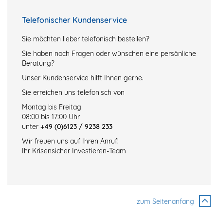
Telefonischer Kundenservice
Sie möchten lieber telefonisch bestellen?
Sie haben noch Fragen oder wünschen eine persönliche
Beratung?
Unser Kundenservice hilft Ihnen gerne.
Sie erreichen uns telefonisch von
Montag bis Freitag
08:00 bis 17:00 Uhr
unter
+49 (0)6123 / 9238 233
Wir freuen uns auf Ihren Anruf!
Ihr Krisensicher Investieren-Team
zum Seitenanfang