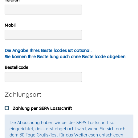
Mobil
Die Angabe Ihres Bestellcodes ist optional.
Sie können Ihre Bestellung auch ohne Bestellcode abgeben.
Bestellcode
Zahlungsart
Zahlung per SEPA Lastschrift
Die Abbuchung haben wir bei der SEPA-Lastschrift so
eingerichtet, dass erst abgebucht wird, wenn Sie sich nach
dem 30 Tage Gratis-Test für das Weiterlesen entschieden