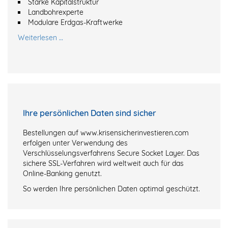
Starke Kapitalstruktur
Landbohrexperte
Modulare Erdgas-Kraftwerke
Weiterlesen …
Ihre persönlichen Daten sind sicher
Bestellungen auf www.krisensicherinvestieren.com
erfolgen unter Verwendung des
Verschlüsselungsverfahrens Secure Socket Layer. Das
sichere SSL-Verfahren wird weltweit auch für das
Online-Banking genutzt.
So werden Ihre persönlichen Daten optimal geschützt.