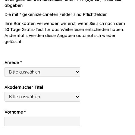
abgeben.
Die mit * gekennzeichneten Felder sind Pflichtfelder.
Ihre Bankdaten verwenden wir erst, wenn Sie sich nach dem
30 Tage Gratis-Test für das Weiterlesen entschieden haben.
Andernfalls werden diese Angaben automatisch wieder
gelöscht.
Anrede
Akademischer Titel
Vorname