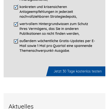
konkreten und krisensicheren
Anlageempfehlungen in jederzeit
nachvollziehbaren Strategiedepots,
wertvollem Hintergrundwissen zum Schutz
Ihres Vermögens, das Sie in anderen
Publikationen so nicht finden werden,
außerdem wöchentliche Gratis-Updates per E-
Mail sowie 1 Mal pro Quartal eine spannende
Themenschwerpunkt-­Ausgabe.
Jetzt 30 Tage kostenlos testen
Aktuelles