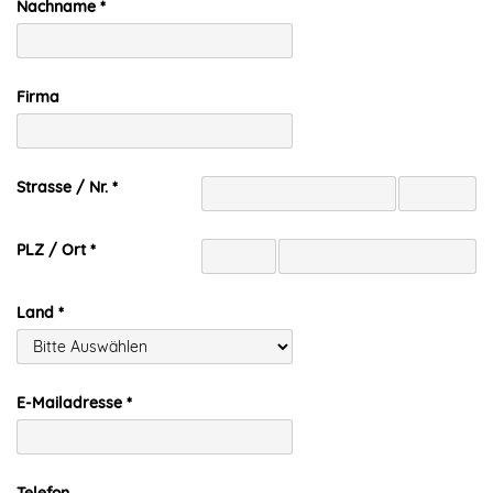
Nachname
Firma
Strasse / Nr.
PLZ / Ort
Land
E-Mailadresse
Telefon