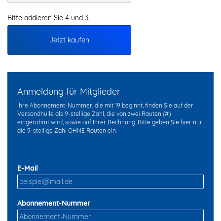
Bitte addieren Sie 4 und 3.
Jetzt kaufen
Anmeldung für Mitglieder
Ihre Abonnement-Nummer, die mit 19 beginnt, finden Sie auf der
Versandhülle als 9-stellige Zahl, die von zwei Rauten (#)
eingerahmt wird, sowie auf Ihrer Rechnung. Bitte geben Sie hier nur
die 9-stellige Zahl OHNE Rauten ein.
E-Mail
Abonnement-Nummer