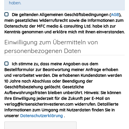
haben.
Die geltenden Allgemeinen Geschäftsbedingungen (
AGB
),
mein gesetzliches Widerrufsrecht sowie die Informationen zum
Datenschutz der MFC media & consulting Ltd. habe ich zur
Kenntnis genommen und erkläre mich mit ihnen einverstanden.
Einwilligung zum Übermitteln von
personenbezogenen Daten
Ich stimme zu, dass meine Angaben aus dem
Bestellformular zur Beantwortung meiner Anfrage erhoben
und verarbeitet werden. Die erhobenen Kundendaten werden
10 Jahre nach Abschluss oder Beendigung der
Geschäftsbeziehung gelöscht. Gesetzliche
Aufbewahrungsfristen bleiben unberührt. Hinweis: Sie können
Ihre Einwilligung jederzeit für die Zukunft per E-Mail an
verlag@krisensicherinvestieren.com widerrufen. Detaillierte
Informationen zum Umgang mit Nutzerdaten finden Sie in
unserer
Datenschutzerklärung
.