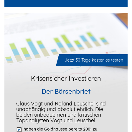
Jetzt 30 Tage kostenlos testen
Krisensicher Investieren
Der Börsenbrief
Claus Vogt und Roland Leuschel sind
unabhängig und absolut ehrlich. Die
beiden unbequemen und kritischen
Topanalysten Vogt und Leuschel
haben die Goldhausse bereits 2001 zu