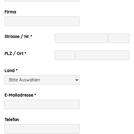
Firma
Strasse / Nr.
PLZ / Ort
Land
E-Mailadresse
Telefon