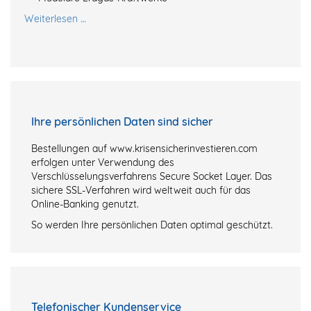
Weiterlesen …
Ihre persönlichen Daten sind sicher
Bestellungen auf www.krisensicherinvestieren.com
erfolgen unter Verwendung des
Verschlüsselungsverfahrens Secure Socket Layer. Das
sichere SSL-Verfahren wird weltweit auch für das
Online-Banking genutzt.
So werden Ihre persönlichen Daten optimal geschützt.
Telefonischer Kundenservice