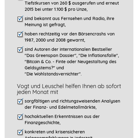
Tiefstkursen von 260 $ ausgerufen und erneut
2015 bei unter 1.100 $ pro Unze,
sind bekannt aus Fernsehen und Radio, ihre
Meinung ist gefragt
,
haben rechtzeitig vor den Börsencrashs von
1987, 2000 und 2008 gewarnt,
sind Autoren der internationalen Bestseller
"Das Greenspan Dossier", "
Die Inflationsfalle",
"Bitcoin & Co. - Finte oder Neugestaltung des
Geldsystems?" und
"Die Wohlstandsvernichter".
Vogt und Leuschel helfen Ihnen ab sofort
jeden Monat mit
sorgfältigen und richtungsweisenden Analysen
der Finanz- und Edelmetallmärkte,
hochaktuellen Erkenntnissen aus der
Finanzgeschichte,
konkreten und krisensicheren