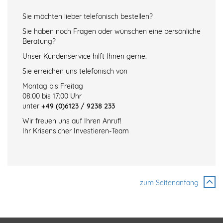
Sie möchten lieber telefonisch bestellen?
Sie haben noch Fragen oder wünschen eine persönliche
Beratung?
Unser Kundenservice hilft Ihnen gerne.
Sie erreichen uns telefonisch von
Montag bis Freitag
08:00 bis 17:00 Uhr
unter
+49 (0)6123 / 9238 233
Wir freuen uns auf Ihren Anruf!
Ihr Krisensicher Investieren-Team
zum Seitenanfang