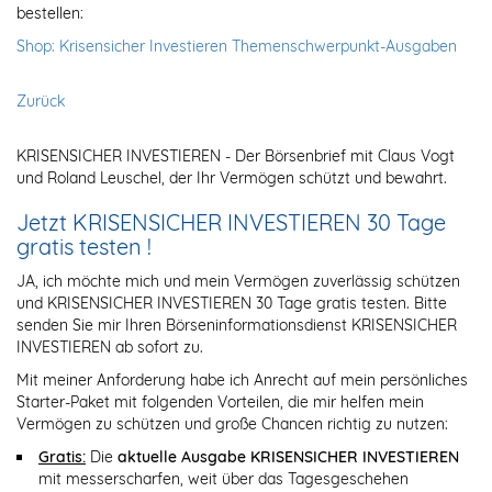
bestellen:
Shop: Krisensicher Investieren Themenschwerpunkt-Ausgaben
Zurück
KRISENSICHER INVESTIEREN - Der Börsenbrief mit Claus Vogt
und Roland Leuschel, der Ihr Vermögen schützt und bewahrt.
Jetzt KRISENSICHER INVESTIEREN 30 Tage
gratis testen !
JA, ich möchte mich und mein Vermögen zuverlässig schützen
und KRISENSICHER INVESTIEREN 30 Tage gratis testen. Bitte
senden Sie mir Ihren Börseninformationsdienst KRISENSICHER
INVESTIEREN ab sofort zu.
Mit meiner Anforderung habe ich Anrecht auf mein persönliches
Starter-Paket mit folgenden Vorteilen, die mir helfen mein
Vermögen zu schützen und große Chancen richtig zu nutzen:
Gratis:
Die
aktuelle Ausgabe KRISENSICHER INVESTIEREN
mit messerscharfen, weit über das Tagesgeschehen