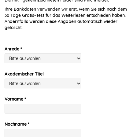
Ihre Bankdaten verwenden wir erst, wenn Sie sich nach dem
30 Tage Gratis-Test für das Weiterlesen entschieden haben.
Andernfalls werden diese Angaben automatisch wieder
gelöscht.
Anrede
Akademischer Titel
Vorname
Nachname