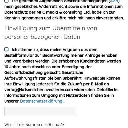
Die geltenden Allgemeinen Geschäftsbedingungen (
AGB
),
mein gesetzliches Widerrufsrecht sowie die Informationen zum
Datenschutz der MFC media & consulting Ltd. habe ich zur
Kenntnis genommen und erkläre mich mit ihnen einverstanden.
Einwilligung zum Übermitteln von
personenbezogenen Daten
Ich stimme zu, dass meine Angaben aus dem
Bestellformular zur Beantwortung meiner Anfrage erhoben
und verarbeitet werden. Die erhobenen Kundendaten werden
10 Jahre nach Abschluss oder Beendigung der
Geschäftsbeziehung gelöscht. Gesetzliche
Aufbewahrungsfristen bleiben unberührt. Hinweis: Sie können
Ihre Einwilligung jederzeit für die Zukunft per E-Mail an
verlag@krisensicherinvestieren.com widerrufen. Detaillierte
Informationen zum Umgang mit Nutzerdaten finden Sie in
unserer
Datenschutzerklärung
.
Was ist die Summe aus 8 und 3?