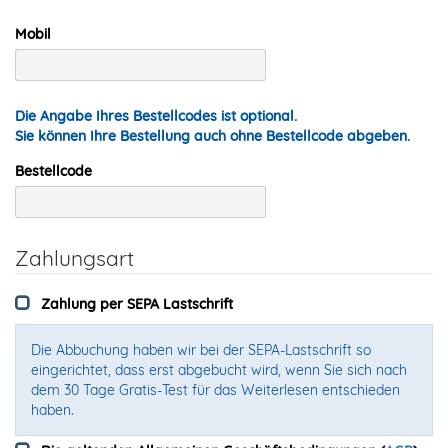
Mobil
Die Angabe Ihres Bestellcodes ist optional.
Sie können Ihre Bestellung auch ohne Bestellcode abgeben.
Bestellcode
Zahlungsart
Zahlung per SEPA Lastschrift
Die Abbuchung haben wir bei der SEPA-Lastschrift so
eingerichtet, dass erst abgebucht wird, wenn Sie sich nach
dem 30 Tage Gratis-Test für das Weiterlesen entschieden
haben.