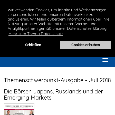
Wir verwenden Cookies, um Inhalte und Werbeanzeigen
zu personalisieren und unseren Datenverkehr zu
analysieren. Wir teilen außerdem Informationen über Ihre
Nutzung unserer Website mit unseren Werbe- und
Analytikpartnern gemäß unserer Datenschutzerklärung.
Mehr zum Thema Datenschutz
Schließen
Cookies erlauben
Toggl
navig
Themenschwerpunkt-Ausgabe - Juli 2018
Die Börsen Japans, Russlands und der
Emerging Markets