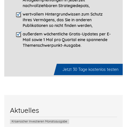
Anlageempfehlungen in jederzeit
nachvollziehbaren Strategiedepots,
wertvollem Hintergrundwissen zum Schutz
Ihres Vermögens, das Sie in anderen
Publikationen so nicht finden werden,
außerdem wöchentliche Gratis-Updates per E-
Mail sowie 1 Mal pro Quartal eine spannende
Themenschwerpunkt-­Ausgabe.
Jetzt 30 Tage kostenlos testen
Aktuelles
Krisensicher Investieren Monatsausgabe