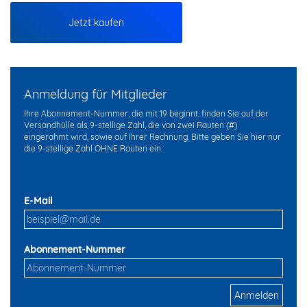
Jetzt kaufen
Anmeldung für Mitglieder
Ihre Abonnement-Nummer, die mit 19 beginnt, finden Sie auf der
Versandhülle als 9-stellige Zahl, die von zwei Rauten (#)
eingerahmt wird, sowie auf Ihrer Rechnung. Bitte geben Sie hier nur
die 9-stellige Zahl OHNE Rauten ein.
E-Mail
Abonnement-Nummer
Anmelden