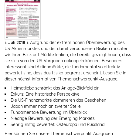
+ Juli 2018 +
Aufgrund der extrem hohen Überbewertung des
US-Aktienmarktes und der damit verbundenen Risiken möchten
wir Ihren Blick auf Märkte lenken, die bereits gezeigt haben, dass
sie sich von den US-Vorgaben abkoppeln können. Besonders
interessant sind Aktienmärkte, die fundamental so attraktiv
bewertet sind, dass das Risiko begrenzt erscheint. Lesen Sie in
dieser höchst informativen Themenschwerpunkt-Ausgabe:
Heimatliebe schränkt das Anlage-Blickfeld ein
Exkurs: Eine historische Perspektive
Die US-Finanzmärkte dominieren das Geschehen
Japan immer noch an zweiter Stelle
Fundamentale Bewertung im Überblick
Niedrige Bewertung der Emerging Markets
Sehr günstig bewertet: Osteuropa und Russland
Hier können Sie unsere Themenschwerpunkt-Ausgaben