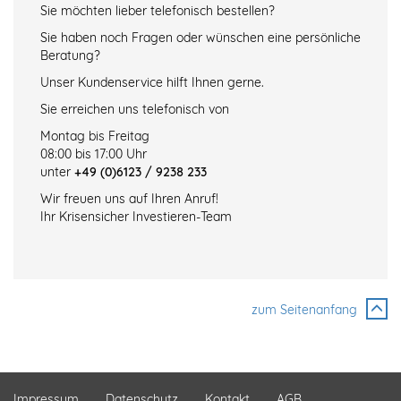
Sie möchten lieber telefonisch bestellen?
Sie haben noch Fragen oder wünschen eine persönliche
Beratung?
Unser Kundenservice hilft Ihnen gerne.
Sie erreichen uns telefonisch von
Montag bis Freitag
08:00 bis 17:00 Uhr
unter
+49 (0)6123 / 9238 233
Wir freuen uns auf Ihren Anruf!
Ihr Krisensicher Investieren-Team
zum Seitenanfang
Impressum
Datenschutz
Kontakt
AGB