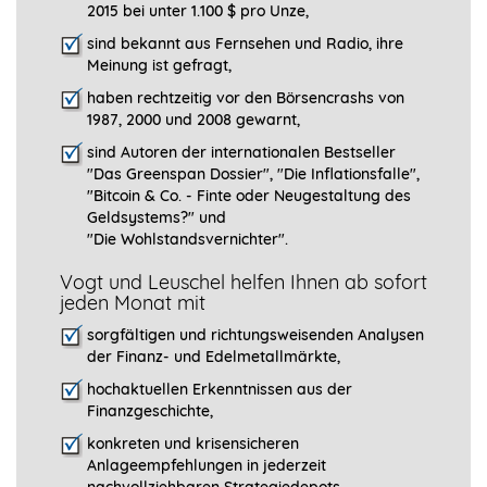
2015 bei unter 1.100 $ pro Unze,
sind bekannt aus Fernsehen und Radio, ihre
Meinung ist gefragt
,
haben rechtzeitig vor den Börsencrashs von
1987, 2000 und 2008 gewarnt,
sind Autoren der internationalen Bestseller
"Das Greenspan Dossier", "
Die Inflationsfalle",
"Bitcoin & Co. - Finte oder Neugestaltung des
Geldsystems?" und
"Die Wohlstandsvernichter".
Vogt und Leuschel helfen Ihnen ab sofort
jeden Monat mit
sorgfältigen und richtungsweisenden Analysen
der Finanz- und Edelmetallmärkte,
hochaktuellen Erkenntnissen aus der
Finanzgeschichte,
konkreten und krisensicheren
Anlageempfehlungen in jederzeit