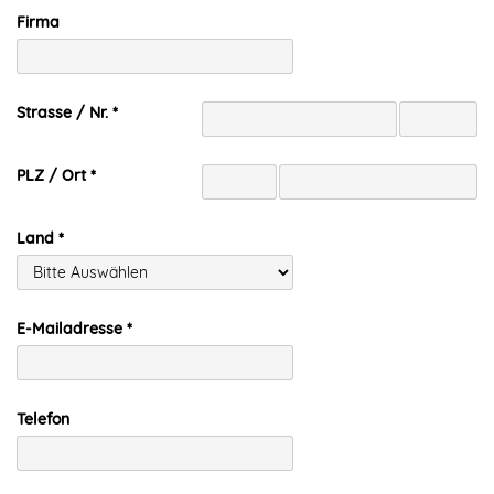
Firma
Strasse / Nr.
PLZ / Ort
Land
E-Mailadresse
Telefon