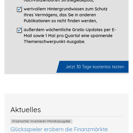
nachvollziehbaren Strategiedepots,
wertvollem Hintergrundwissen zum Schutz
Ihres Vermögens, das Sie in anderen
Publikationen so nicht finden werden,
außerdem wöchentliche Gratis-Updates per E-
Mail sowie 1 Mal pro Quartal eine spannende
Themenschwerpunkt-­Ausgabe.
Jetzt 30 Tage kostenlos testen
Aktuelles
Krisensicher Investieren Monatsausgabe
Glücksspieler erobern die Finanzmärkte