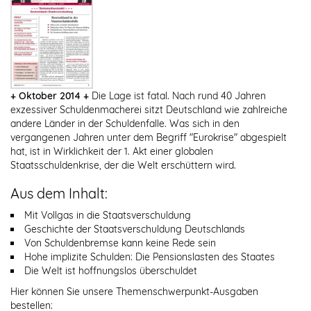
+ Oktober 2014 +
Die Lage ist fatal. Nach rund 40 Jahren
exzessiver Schuldenmacherei sitzt Deutschland wie zahlreiche
andere Länder in der Schuldenfalle. Was sich in den
vergangenen Jahren unter dem Begriff "Eurokrise" abgespielt
hat, ist in Wirklichkeit der 1. Akt einer globalen
Staatsschuldenkrise, der die Welt erschüttern wird.
Aus dem Inhalt:
Mit Vollgas in die Staatsverschuldung
Geschichte der Staatsverschuldung Deutschlands
Von Schuldenbremse kann keine Rede sein
Hohe implizite Schulden: Die Pensionslasten des Staates
Die Welt ist hoffnungslos überschuldet
Hier können Sie unsere Themenschwerpunkt-Ausgaben
bestellen: