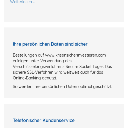
Weiterlesen …
Ihre persönlichen Daten sind sicher
Bestellungen auf www.krisensicherinvestieren.com
erfolgen unter Verwendung des
Verschlüsselungsverfahrens Secure Socket Layer. Das
sichere SSL-Verfahren wird weltweit auch für das
Online-Banking genutzt.
So werden Ihre persönlichen Daten optimal geschützt.
Telefonischer Kundenservice