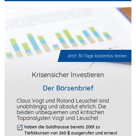
Jetzt 30 Tage kostenlos testen
Krisensicher Investieren
Der Börsenbrief
Claus Vogt und Roland Leuschel sind
unabhängig und absolut ehrlich. Die
beiden unbequemen und kritischen
Topanalysten Vogt und Leuschel
haben die Goldhausse bereits 2001 zu
Tiefstkursen von 260 $ ausgerufen und erneut