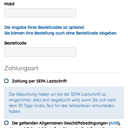
Mobil
Die Angabe Ihres Bestellcodes ist optional.
Sie können Ihre Bestellung auch ohne Bestellcode abgeben.
Bestellcode
Zahlungsart
Zahlung per SEPA Lastschrift
Die Abbuchung haben wir bei der SEPA-Lastschrift so
eingerichtet, dass erst abgebucht wird, wenn Sie sich nach
dem 30 Tage Gratis-Test für das Weiterlesen entschieden
haben.
Die geltenden Allgemeinen Geschäftsbedingungen (
AGB
),