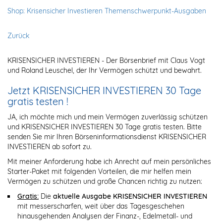
Shop: Krisensicher Investieren Themenschwerpunkt-Ausgaben
Zurück
KRISENSICHER INVESTIEREN - Der Börsenbrief mit Claus Vogt
und Roland Leuschel, der Ihr Vermögen schützt und bewahrt.
Jetzt KRISENSICHER INVESTIEREN 30 Tage
gratis testen !
JA, ich möchte mich und mein Vermögen zuverlässig schützen
und KRISENSICHER INVESTIEREN 30 Tage gratis testen. Bitte
senden Sie mir Ihren Börseninformationsdienst KRISENSICHER
INVESTIEREN ab sofort zu.
Mit meiner Anforderung habe ich Anrecht auf mein persönliches
Starter-Paket mit folgenden Vorteilen, die mir helfen mein
Vermögen zu schützen und große Chancen richtig zu nutzen:
Gratis:
Die
aktuelle Ausgabe KRISENSICHER INVESTIEREN
mit messerscharfen, weit über das Tagesgeschehen
hinausgehenden Analysen der Finanz-, Edelmetall- und