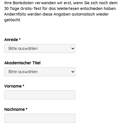
Ihre Bankdaten verwenden wir erst, wenn Sie sich nach dem
30 Tage Gratis-Test für das Weiterlesen entschieden haben.
Andernfalls werden diese Angaben automatisch wieder
gelöscht.
Anrede
Akademischer Titel
Vorname
Nachname