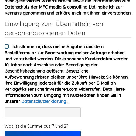
mein gesetzliches Widerrufsrecht sowie die Informationen zum
Datenschutz der MFC media & consulting Ltd. habe ich zur
Kenntnis genommen und erkläre mich mit ihnen einverstanden.
Einwilligung zum Übermitteln von
personenbezogenen Daten
Ich stimme zu, dass meine Angaben aus dem
Bestellformular zur Beantwortung meiner Anfrage erhoben
und verarbeitet werden. Die erhobenen Kundendaten werden
10 Jahre nach Abschluss oder Beendigung der
Geschäftsbeziehung gelöscht. Gesetzliche
Aufbewahrungsfristen bleiben unberührt. Hinweis: Sie können
Ihre Einwilligung jederzeit für die Zukunft per E-Mail an
verlag@krisensicherinvestieren.com widerrufen. Detaillierte
Informationen zum Umgang mit Nutzerdaten finden Sie in
unserer
Datenschutzerklärung
.
Was ist die Summe aus 7 und 2?