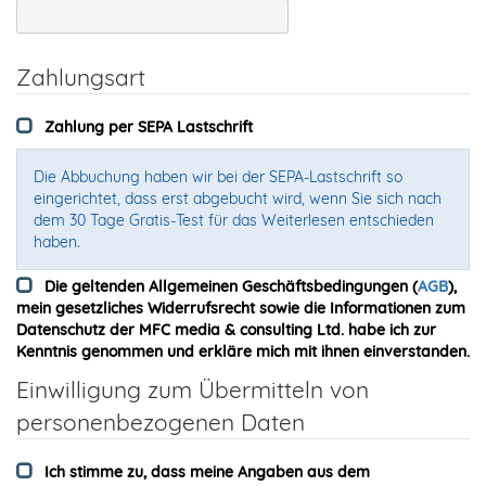
Zahlungsart
Zahlung per SEPA Lastschrift
Die Abbuchung haben wir bei der SEPA-Lastschrift so
eingerichtet, dass erst abgebucht wird, wenn Sie sich nach
dem 30 Tage Gratis-Test für das Weiterlesen entschieden
haben.
Die geltenden Allgemeinen Geschäftsbedingungen (
AGB
),
mein gesetzliches Widerrufsrecht sowie die Informationen zum
Datenschutz der MFC media & consulting Ltd. habe ich zur
Kenntnis genommen und erkläre mich mit ihnen einverstanden.
Einwilligung zum Übermitteln von
personenbezogenen Daten
Ich stimme zu, dass meine Angaben aus dem