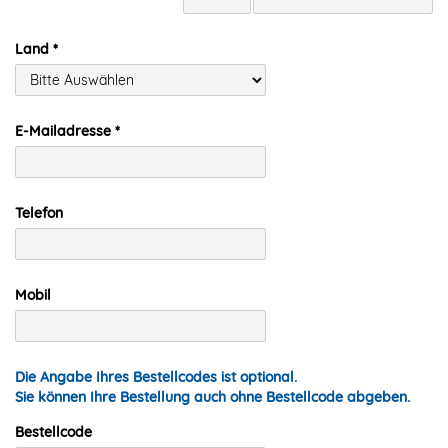
Land
E-Mailadresse
Telefon
Mobil
Die Angabe Ihres Bestellcodes ist optional.
Sie können Ihre Bestellung auch ohne Bestellcode abgeben.
Bestellcode