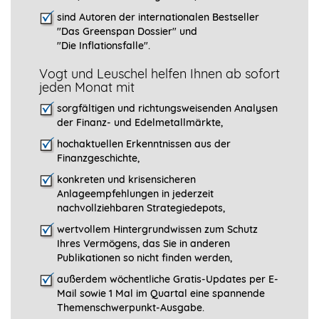
sind Autoren der internationalen Bestseller
"Das Greenspan Dossier" und
"
Die Inflationsfalle".
Vogt und Leuschel helfen Ihnen ab sofort
jeden Monat mit
sorgfältigen und richtungsweisenden Analysen
der Finanz- und Edelmetallmärkte,
hochaktuellen Erkenntnissen aus der
Finanzgeschichte,
konkreten und krisensicheren
Anlageempfehlungen in jederzeit
nachvollziehbaren Strategiedepots,
wertvollem Hintergrundwissen zum Schutz
Ihres Vermögens, das Sie in anderen
Publikationen so nicht finden werden,
außerdem wöchentliche Gratis-Updates per E-
Mail sowie 1 Mal im Quartal eine spannende
Themenschwerpunkt-­Ausgabe.