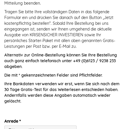
Mitteilung beenden.
Tragen Sie bitte Ihre vollständigen Daten in das folgende
Formular ein und drücken Sie danach auf den Button „Jetzt
kostenpflichtig bestellen". Sobald Ihre Bestellung bei uns
eingegangen ist, senden wir Ihnen umgehend die aktuelle
Ausgabe von KRISENSICHER INVESTIEREN sowie Ihr
persönliches Starter-Paket mit allen oben genannten Gratis-
Leistungen per Post bzw. per E-Mail zu.
Alternativ zur Online-Bestellung können Sie Ihre Bestellung
auch ganz einfach telefonisch unter +49 (0)6123 / 9238 233
abgeben.
Die mit * gekennzeichneten Felder sind Pflichtfelder.
Ihre Bankdaten verwenden wir erst, wenn Sie sich nach dem
30 Tage Gratis-Test für das Weiterlesen entschieden haben.
Andernfalls werden diese Angaben automatisch wieder
gelöscht.
Anrede