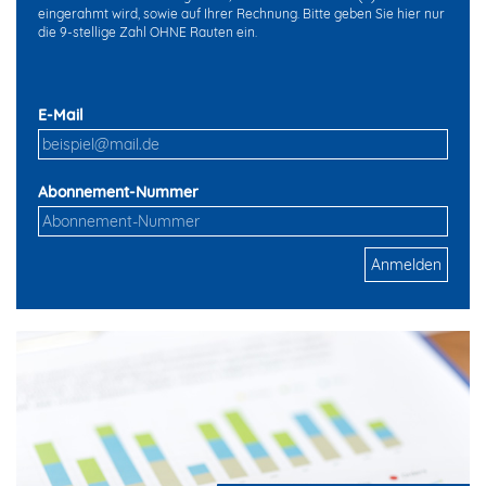
eingerahmt wird, sowie auf Ihrer Rechnung. Bitte geben Sie hier nur
die 9-stellige Zahl OHNE Rauten ein.
E-Mail
Abonnement-Nummer
Anmelden