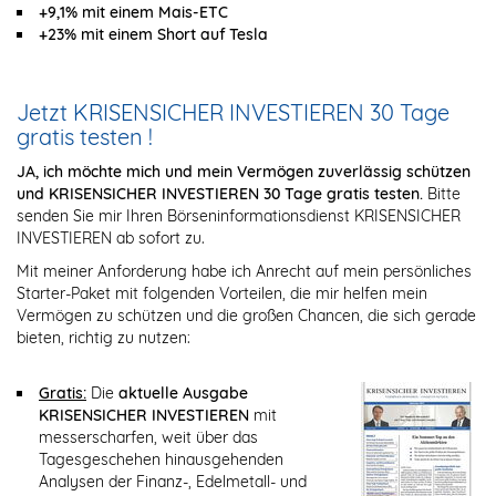
+9,1% mit einem Mais-ETC
+23% mit einem Short auf Tesla
Jetzt KRISENSICHER INVESTIEREN 30 Tage
gratis testen !
JA, ich möchte mich und mein Vermögen zuverlässig schützen
und KRISENSICHER INVESTIEREN 30 Tage gratis testen.
Bitte
senden Sie mir Ihren Börseninformationsdienst KRISENSICHER
INVESTIEREN ab sofort zu.
Mit meiner Anforderung habe ich Anrecht auf mein persönliches
Starter-Paket mit folgenden Vorteilen, die mir helfen mein
Vermögen zu schützen und die großen Chancen, die sich gerade
bieten, richtig zu nutzen:
Gratis:
Die
aktuelle Ausgabe
KRISENSICHER INVESTIEREN
mit
messerscharfen, weit über das
Tagesgeschehen hinausgehenden
Analysen der Finanz-, Edelmetall- und