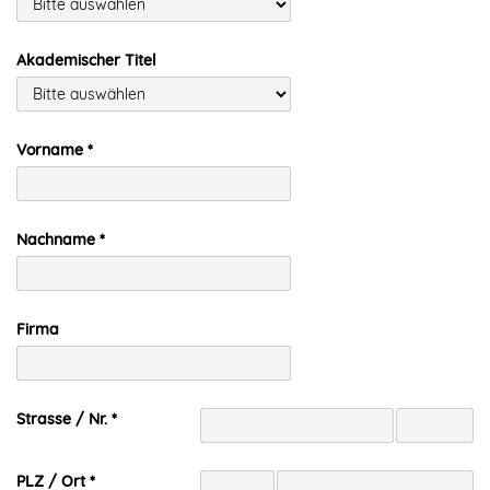
Akademischer Titel
Vorname
Nachname
Firma
Strasse / Nr.
PLZ / Ort