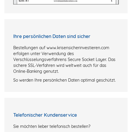
Ihre persönlichen Daten sind sicher
Bestellungen auf www.krisensicherinvestieren.com
erfolgen unter Verwendung des
Verschlüsselungsverfahrens Secure Socket Layer. Das
sichere SSL-Verfahren wird weltweit auch für das
Online-Banking genutzt.
So werden Ihre persönlichen Daten optimal geschützt.
Telefonischer Kundenservice
Sie möchten lieber telefonisch bestellen?