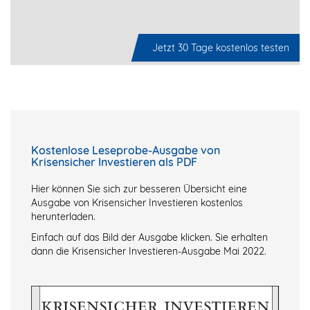
Jetzt 30 Tage kostenlos testen
Kostenlose Leseprobe-Ausgabe von
Krisensicher Investieren als PDF
Hier können Sie sich zur besseren Übersicht eine
Ausgabe von Krisensicher Investieren kostenlos
herunterladen.
Einfach auf das Bild der Ausgabe klicken. Sie erhalten
dann die Krisensicher Investieren-Ausgabe Mai 2022.