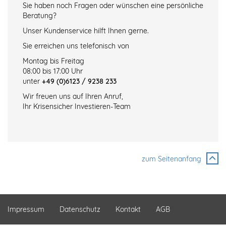
Sie haben noch Fragen oder wünschen eine persönliche
Beratung?
Unser Kundenservice hilft Ihnen gerne.
Sie erreichen uns telefonisch von
Montag bis Freitag
08:00 bis 17:00 Uhr
unter
+49 (0)6123 / 9238 233
Wir freuen uns auf Ihren Anruf,
Ihr Krisensicher Investieren-Team
zum Seitenanfang
Impressum
Datenschutz
Kontakt
AGB