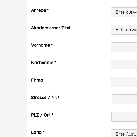
Anrede
Akademischer Titel
Vorname
Nachname
Firma
Strasse / Nr.
PLZ / Ort
Land