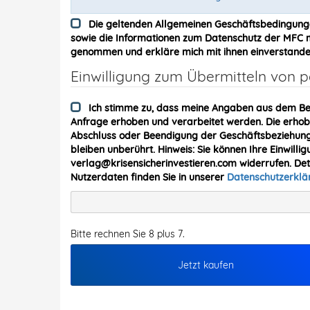
Die geltenden Allgemeinen Geschäftsbedingung
sowie die Informationen zum Datenschutz der MFC me
genommen und erkläre mich mit ihnen einverstande
Einwilligung zum Übermitteln von
Ich stimme zu, dass meine Angaben aus dem Be
Anfrage erhoben und verarbeitet werden. Die erh
Abschluss oder Beendigung der Geschäftsbeziehung 
bleiben unberührt. Hinweis: Sie können Ihre Einwillig
verlag@krisensicherinvestieren.com widerrufen. De
Nutzerdaten finden Sie in unserer
Datenschutzerkl
Bitte rechnen Sie 8 plus 7.
Jetzt kaufen