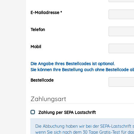
E-Mailadresse
Telefon
Mobil
Die Angabe Ihres Bestellcodes ist optional.
Sie können Ihre Bestellung auch ohne Bestellcode 
Bestellcode
Zahlungsart
Zahlung per SEPA Lastschrift
Die Abbuchung haben wir bei der SEPA-Lastschrift s
wenn Sie sich nach dem 30 Tage Gratis-Test für da