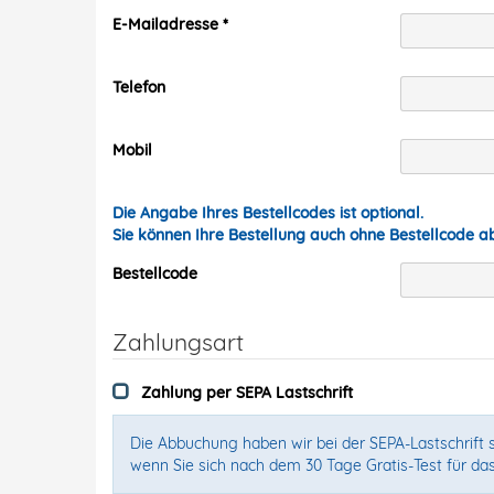
E-Mailadresse
Telefon
Mobil
Die Angabe Ihres Bestellcodes ist optional.
Sie können Ihre Bestellung auch ohne Bestellcode 
Bestellcode
Zahlungsart
Zahlung per SEPA Lastschrift
Die Abbuchung haben wir bei der SEPA-Lastschrift s
wenn Sie sich nach dem 30 Tage Gratis-Test für da