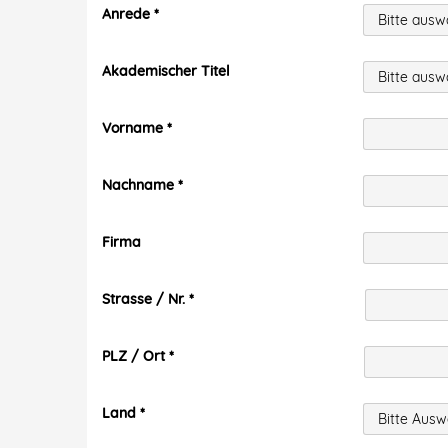
Anrede
Akademischer Titel
Vorname
Nachname
Firma
Strasse / Nr.
PLZ / Ort
Land