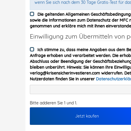
wenn Sie sich nach dem 30 Tage Gratis-Test für da
Die geltenden Allgemeinen Geschäftsbedingung
sowie die Informationen zum Datenschutz der MFC me
genommen und erkläre mich mit ihnen einverstande
Einwilligung zum Übermitteln von
Ich stimme zu, dass meine Angaben aus dem Be
Anfrage erhoben und verarbeitet werden. Die erh
Abschluss oder Beendigung der Geschäftsbeziehung 
bleiben unberührt. Hinweis: Sie können Ihre Einwillig
verlag@krisensicherinvestieren.com widerrufen. De
Nutzerdaten finden Sie in unserer
Datenschutzerkl
Bitte addieren Sie 1 und 1.
Jetzt kaufen