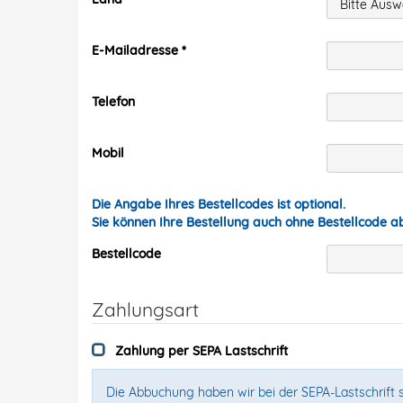
E-Mailadresse
Telefon
Mobil
Die Angabe Ihres Bestellcodes ist optional.
Sie können Ihre Bestellung auch ohne Bestellcode 
Bestellcode
Zahlungsart
Zahlung per SEPA Lastschrift
Die Abbuchung haben wir bei der SEPA-Lastschrift s