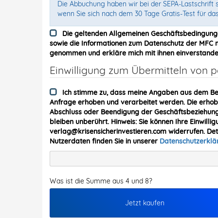
Die Abbuchung haben wir bei der SEPA-Lastschrift s
wenn Sie sich nach dem 30 Tage Gratis-Test für da
Die geltenden Allgemeinen Geschäftsbedingung
sowie die Informationen zum Datenschutz der MFC me
genommen und erkläre mich mit ihnen einverstande
Einwilligung zum Übermitteln von
Ich stimme zu, dass meine Angaben aus dem Be
Anfrage erhoben und verarbeitet werden. Die erh
Abschluss oder Beendigung der Geschäftsbeziehung 
bleiben unberührt. Hinweis: Sie können Ihre Einwillig
verlag@krisensicherinvestieren.com widerrufen. De
Nutzerdaten finden Sie in unserer
Datenschutzerkl
Was ist die Summe aus 4 und 8?
Jetzt kaufen