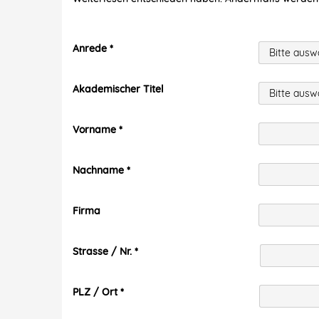
Anrede
Akademischer Titel
Vorname
Nachname
Firma
Strasse / Nr.
PLZ / Ort