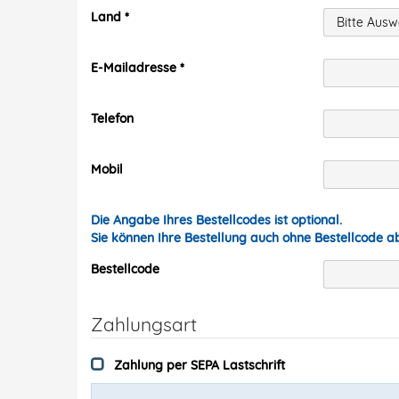
Land
E-Mailadresse
Telefon
Mobil
Die Angabe Ihres Bestellcodes ist optional.
Sie können Ihre Bestellung auch ohne Bestellcode 
Bestellcode
Zahlungsart
Zahlung per SEPA Lastschrift