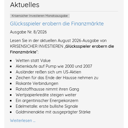
Aktuelles
Krisensicher Investieren Monatsausgabe
Glücksspieler erobern die Finanzmärkte
Ausgabe Nr. 8/2026
Lesen Sie in der aktuellen August 2026-Ausgabe von
KRISENSICHER INVESTIEREN „
Glücksspieler erobern die
Finanzmärkte
“:
Wetten statt Value
Aktienkäufe auf Pump wie 2000 und 2007
Ausländer reißen sich um US-Aktien
Zeichen für das Ende der Hausse nehmen zu
Riskante Verbindungen
Rohstoffhausse nimmt ihren Gang
Wertpapierkredite steigen weiter
Ein argentinischer Energiekonzern
Edelmetalle: erste bullishe Signale
Goldminenaktie mit ausgeprägter Stärke
Weiterlesen …