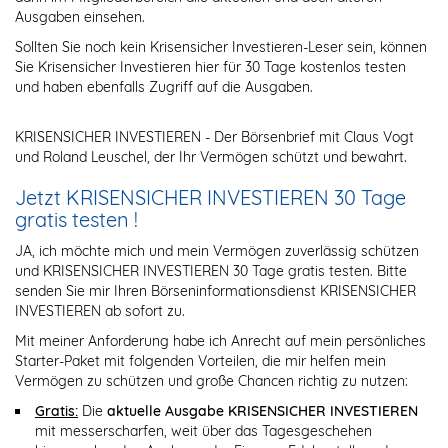
Ausgaben einsehen.
Sollten Sie noch kein Krisensicher Investieren-Leser sein, können
Sie Krisensicher Investieren hier für 30 Tage kostenlos testen
und haben ebenfalls Zugriff auf die Ausgaben.
KRISENSICHER INVESTIEREN - Der Börsenbrief mit Claus Vogt
und Roland Leuschel, der Ihr Vermögen schützt und bewahrt.
Jetzt KRISENSICHER INVESTIEREN 30 Tage
gratis testen !
JA, ich möchte mich und mein Vermögen zuverlässig schützen
und KRISENSICHER INVESTIEREN 30 Tage gratis testen. Bitte
senden Sie mir Ihren Börseninformationsdienst KRISENSICHER
INVESTIEREN ab sofort zu.
Mit meiner Anforderung habe ich Anrecht auf mein persönliches
Starter-Paket mit folgenden Vorteilen, die mir helfen mein
Vermögen zu schützen und große Chancen richtig zu nutzen:
Gratis:
Die
aktuelle Ausgabe KRISENSICHER INVESTIEREN
mit messerscharfen, weit über das Tagesgeschehen