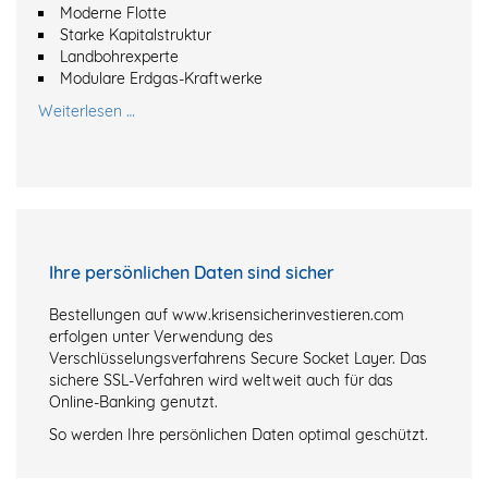
Moderne Flotte
Starke Kapitalstruktur
Landbohrexperte
Modulare Erdgas-Kraftwerke
Weiterlesen …
Ihre persönlichen Daten sind sicher
Bestellungen auf www.krisensicherinvestieren.com
erfolgen unter Verwendung des
Verschlüsselungsverfahrens Secure Socket Layer. Das
sichere SSL-Verfahren wird weltweit auch für das
Online-Banking genutzt.
So werden Ihre persönlichen Daten optimal geschützt.