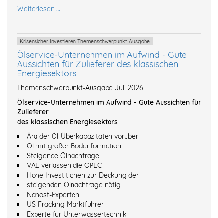
Weiterlesen …
Krisensicher Investieren Themenschwerpunkt-Ausgabe
Ölservice-Unternehmen im Aufwind - Gute
Aussichten für Zulieferer des klassischen
Energiesektors
Themenschwerpunkt-Ausgabe Juli 2026
Ölservice-Unternehmen im Aufwind - Gute Aussichten für
Zulieferer
des klassischen Energiesektors
Ära der Öl-Überkapazitäten vorüber
Öl mit großer Bodenformation
Steigende Ölnachfrage
VAE verlassen die OPEC
Hohe Investitionen zur Deckung der
steigenden Ölnachfrage nötig
Nahost-Experten
US-Fracking Marktführer
Experte für Unterwassertechnik