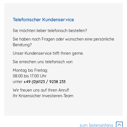
Telefonischer Kundenservice
Sie möchten lieber telefonisch bestellen?
Sie haben noch Fragen oder wünschen eine persönliche
Beratung?
Unser Kundenservice hilft Ihnen gerne.
Sie erreichen uns telefonisch von
Montag bis Freitag
08:00 bis 17:00 Uhr
unter
+49 (0)6123 / 9238 233
Wir freuen uns auf Ihren Anruf!
Ihr Krisensicher Investieren-Team
zum Seitenanfang