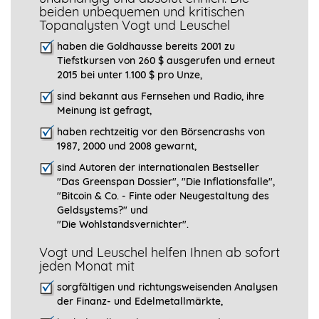
beiden unbequemen und kritischen
Topanalysten Vogt und Leuschel
haben die Goldhausse bereits 2001 zu
Tiefstkursen von 260 $ ausgerufen und erneut
2015 bei unter 1.100 $ pro Unze,
sind bekannt aus Fernsehen und Radio, ihre
Meinung ist gefragt
,
haben rechtzeitig vor den Börsencrashs von
1987, 2000 und 2008 gewarnt,
sind Autoren der internationalen Bestseller
"Das Greenspan Dossier", "
Die Inflationsfalle",
"Bitcoin & Co. - Finte oder Neugestaltung des
Geldsystems?" und
"Die Wohlstandsvernichter".
Vogt und Leuschel helfen Ihnen ab sofort
jeden Monat mit
sorgfältigen und richtungsweisenden Analysen
der Finanz- und Edelmetallmärkte,