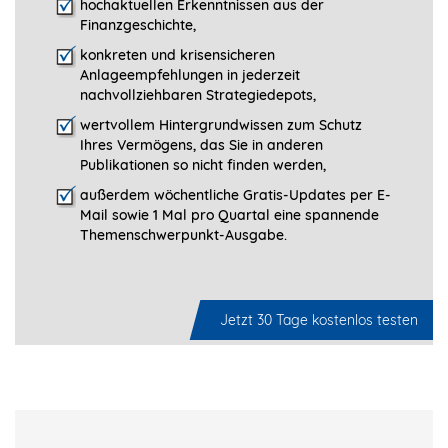
hochaktuellen Erkenntnissen aus der
Finanzgeschichte,
konkreten und krisensicheren
Anlageempfehlungen in jederzeit
nachvollziehbaren Strategiedepots,
wertvollem Hintergrundwissen zum Schutz
Ihres Vermögens, das Sie in anderen
Publikationen so nicht finden werden,
außerdem wöchentliche Gratis-Updates per E-
Mail sowie 1 Mal pro Quartal eine spannende
Themenschwerpunkt-­Ausgabe.
Jetzt 30 Tage kostenlos testen