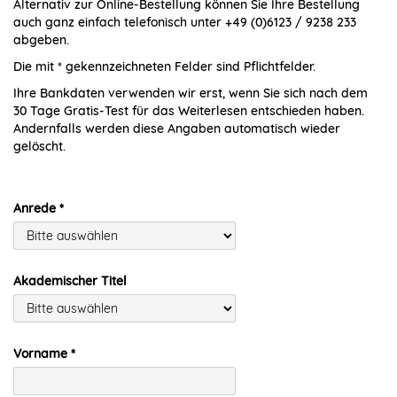
Alternativ zur Online-Bestellung können Sie Ihre Bestellung
auch ganz einfach telefonisch unter +49 (0)6123 / 9238 233
abgeben.
Die mit * gekennzeichneten Felder sind Pflichtfelder.
Ihre Bankdaten verwenden wir erst, wenn Sie sich nach dem
30 Tage Gratis-Test für das Weiterlesen entschieden haben.
Andernfalls werden diese Angaben automatisch wieder
gelöscht.
Anrede
Akademischer Titel
Vorname