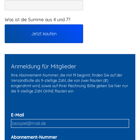
Was ist die Summe aus 4 und 7?
Jetzt kaufen
Anmeldung für Mitglieder
Ihre Abonnement-Nummer, die mit 19 beginnt, finden Sie auf der
Versandhülle als 9-stellige Zahl, die von zwei Rauten (#)
eingerahmt wird, sowie auf Ihrer Rechnung. Bitte geben Sie hier nur
die 9-stellige Zahl OHNE Rauten ein.
E-Mail
Abonnement-Nummer