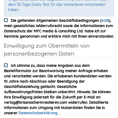
dem 30 Tage Gratis-Test für das Weiterlesen entschieden
haben.
Die geltenden Allgemeinen Geschäftsbedingungen (
AGB
),
mein gesetzliches Widerrufsrecht sowie die Informationen zum
Datenschutz der MFC media & consulting Ltd. habe ich zur
Kenntnis genommen und erkläre mich mit ihnen einverstanden.
Einwilligung zum Übermitteln von
personenbezogenen Daten
Ich stimme zu, dass meine Angaben aus dem
Bestellformular zur Beantwortung meiner Anfrage erhoben
und verarbeitet werden. Die erhobenen Kundendaten werden
10 Jahre nach Abschluss oder Beendigung der
Geschäftsbeziehung gelöscht. Gesetzliche
Aufbewahrungsfristen bleiben unberührt. Hinweis: Sie können
Ihre Einwilligung jederzeit für die Zukunft per E-Mail an
verlag@krisensicherinvestieren.com widerrufen. Detaillierte
Informationen zum Umgang mit Nutzerdaten finden Sie in
unserer
Datenschutzerklärung
.