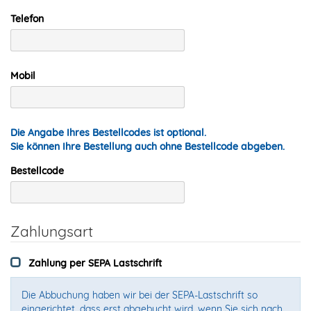
Telefon
Mobil
Die Angabe Ihres Bestellcodes ist optional.
Sie können Ihre Bestellung auch ohne Bestellcode abgeben.
Bestellcode
Zahlungsart
Zahlung per SEPA Lastschrift
Die Abbuchung haben wir bei der SEPA-Lastschrift so
eingerichtet, dass erst abgebucht wird, wenn Sie sich nach