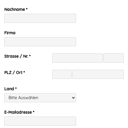
Nachname
Firma
Strasse / Nr.
PLZ / Ort
Land
E-Mailadresse