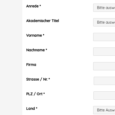
Anrede
Akademischer Titel
Vorname
Nachname
Firma
Strasse / Nr.
PLZ / Ort
Land