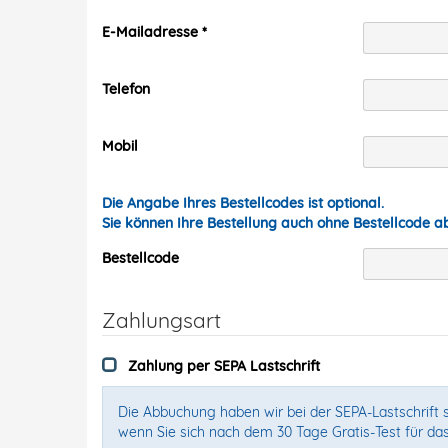
E-Mailadresse
Telefon
Mobil
Die Angabe Ihres Bestellcodes ist optional.
Sie können Ihre Bestellung auch ohne Bestellcode 
Bestellcode
Zahlungsart
Zahlung per SEPA Lastschrift
Die Abbuchung haben wir bei der SEPA-Lastschrift s
wenn Sie sich nach dem 30 Tage Gratis-Test für da