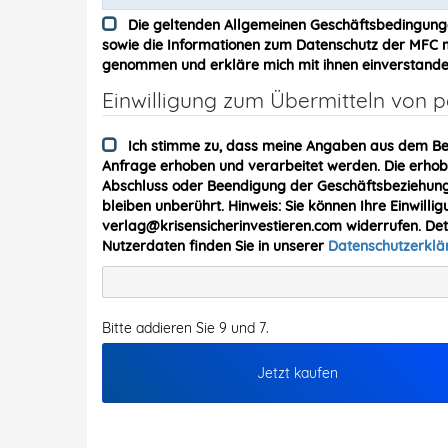
Die geltenden Allgemeinen Geschäftsbedingung
sowie die Informationen zum Datenschutz der MFC me
genommen und erkläre mich mit ihnen einverstande
Einwilligung zum Übermitteln von
Ich stimme zu, dass meine Angaben aus dem Be
Anfrage erhoben und verarbeitet werden. Die erh
Abschluss oder Beendigung der Geschäftsbeziehung 
bleiben unberührt. Hinweis: Sie können Ihre Einwillig
verlag@krisensicherinvestieren.com widerrufen. De
Nutzerdaten finden Sie in unserer
Datenschutzerkl
Bitte addieren Sie 9 und 7.
Jetzt kaufen